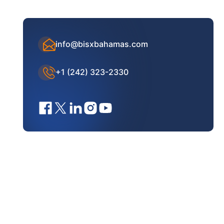
info@bisxbahamas.com
+1 (242) 323-2330