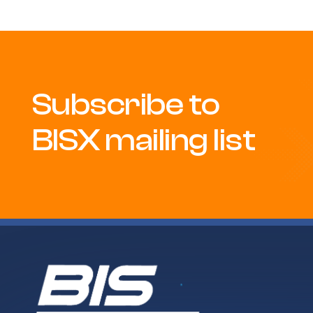
Subscribe to
BISX mailing list