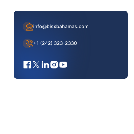
info@bisxbahamas.com
+1 (242) 323-2330