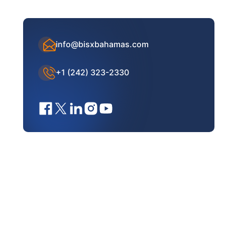
info@bisxbahamas.com
+1 (242) 323-2330