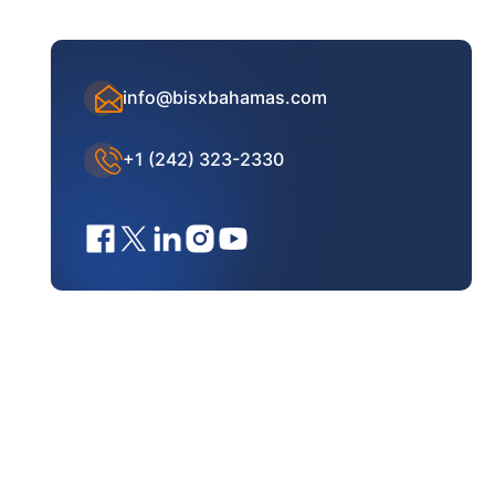
info@bisxbahamas.com
+1 (242) 323-2330