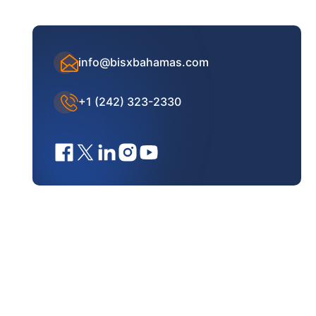
info@bisxbahamas.com
+1 (242) 323-2330