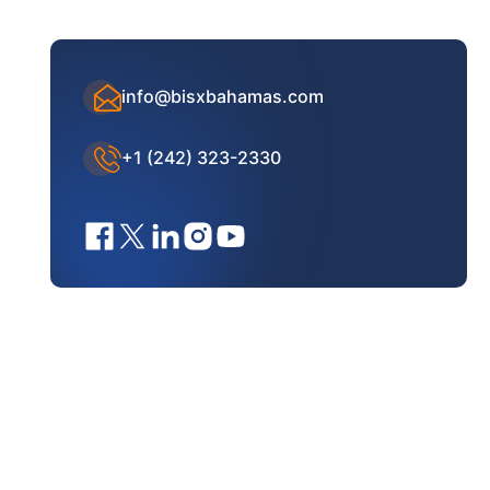
info@bisxbahamas.com
+1 (242) 323-2330