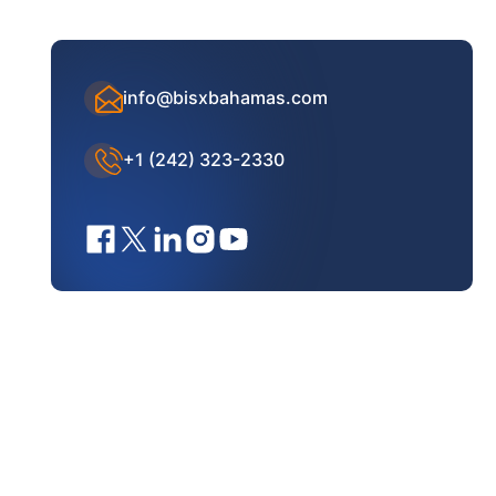
info@bisxbahamas.com
+1 (242) 323-2330