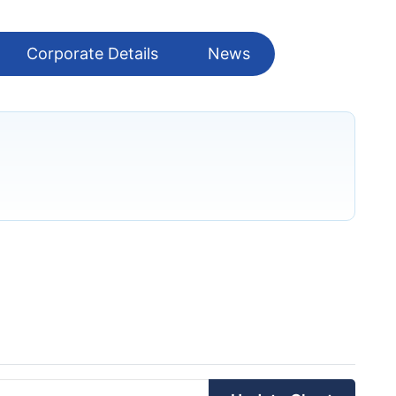
Corporate Details
News