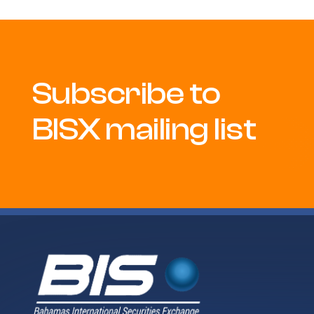
Subscribe to
BISX mailing list