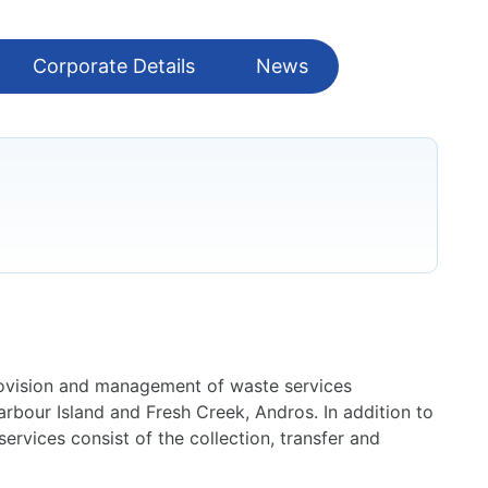
Corporate Details
News
rovision and management of waste services
rbour Island and Fresh Creek, Andros. In addition to
ervices consist of the collection, transfer and