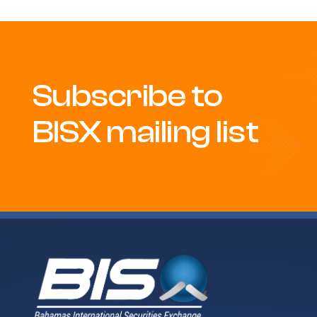
Subscribe to
BISX mailing list