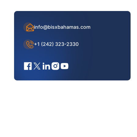
info@bisxbahamas.com
+1 (242) 323-2330